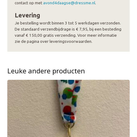
aantal
contact op met
avond4daagse@dressme.nl
.
Levering
Je bestelling wordt binnen 3 tot 5 werkdagen verzonden.
De standaard verzendbijdrage is € 7,95, bij een besteding
vanaf € 150,00 gratis verzending. Voor meer informatie
zie de pagina over leveringsvoorwaarden.
Leuke andere producten