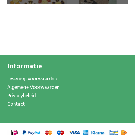
Informatie
Leveringsvoorwaarden
Algemene Voorwaarden
Privacybeleid
Contact