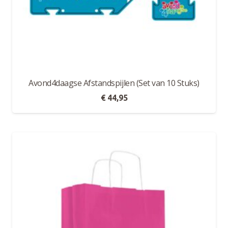
Avond4daagse Afstandspijlen (Set van 10 Stuks)
€
44,95