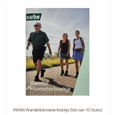
KWbN Wandelkilometerboekje (Set van 10 Stuks)