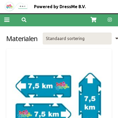
Powered by DressMe B.V.
Materialen