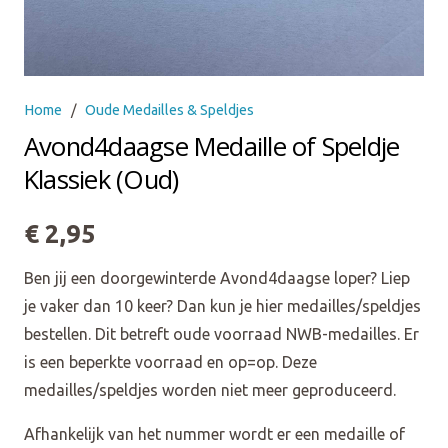
Home
/
Oude Medailles & Speldjes
Avond4daagse Medaille of Speldje
Klassiek (Oud)
€
2,95
Ben jij een doorgewinterde Avond4daagse loper? Liep
je vaker dan 10 keer? Dan kun je hier medailles/speldjes
bestellen. Dit betreft oude voorraad NWB-medailles. Er
is een beperkte voorraad en op=op. Deze
medailles/speldjes worden niet meer geproduceerd.
Afhankelijk van het nummer wordt er een medaille of