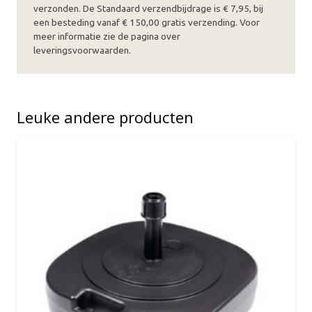
verzonden. De Standaard verzendbijdrage is € 7,95, bij
een besteding vanaf € 150,00 gratis verzending. Voor
meer informatie zie de pagina over
leveringsvoorwaarden.
Leuke andere producten