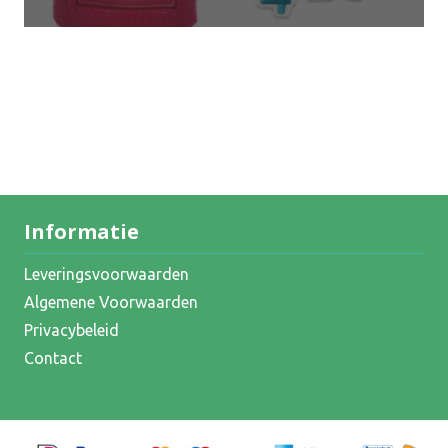
Informatie
Leveringsvoorwaarden
Algemene Voorwaarden
Privacybeleid
Contact