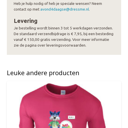
aantal
Heb je hulp nodig of heb je speciale wensen? Neem
contact op met
avond4daagse@dressme.nl
.
Levering
Je bestelling wordt binnen 3 tot 5 werkdagen verzonden.
De standaard verzendbijdrage is € 7,95, bij een besteding
vanaf € 150,00 gratis verzending. Voor meer informatie
zie de pagina over leveringsvoorwaarden.
Leuke andere producten