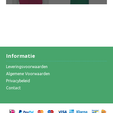
Informatie
Leveringsvoorwaarden
Algemene Voorwaarden
Privacybeleid
Contact