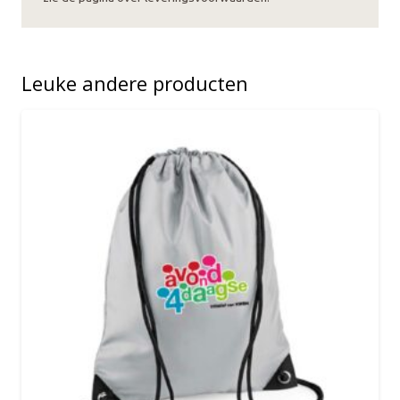
Leuke andere producten